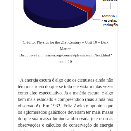
Crédito: Physics for the 21st Century – Unit 10 – Dark
Matter.
Disponível em: learner.org/courses/physics/unit/text.html?
unit=10
A energia escura é algo que os cientistas ainda não
têm mita ideia do que se trata e é vista muitas vezes
como algo especulativo. Já a matéria escura, é algo
bem mais estudado e compreendido (mas ainda não
observado!). Em 1933, Fritz Zwicky apontou que
os aglomerados galácticos deveriam ter mais massa
do que sua massa luminosa observada (ele usou as
observações e cálculos de conservação de energia