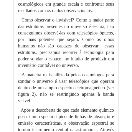
cosmológicos em grande escala e confrontar seus
resultados com os dados observacionais.
Como observar o invisível? Como a maior parte
das estruturas presentes no universo é escura, não
conseguimos observá-las com telescópios ópticos,
por mais potentes que sejam. Como os olhos
humanos não são capazes de observar essas
estruturas, precisamos recorrer à tecnologia para
poder sondar o espaço, no intuito de produzir um
inventário confiável do universo.
A maneira mais utilizada pelos cosmólogos para
sondar o universo é usar telescópios que operam
dentro de um amplo espectro eletromagnético (ver
figura 2), não se restringindo apenas à banda
visível.
Após a descoberta de que cada elemento químico
possui um espectro típico de linhas de absorção e
emissão características, a observação espectral se
tornou instrumento central na astromonia. Através