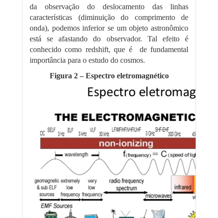
da observação do deslocamento das linhas
características (diminuição do comprimento de
onda), podemos inferior se um objeto astronômico
está se afastando do observador. Tal efeito é
conhecido como redshift, que é de fundamental
importância para o estudo do cosmos.
Figura 2 – Espectro eletromagnético