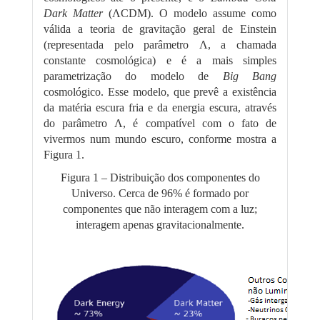
Dark Matter
(ΛCDM). O modelo assume como
válida a teoria de gravitação geral de Einstein
(representada pelo parâmetro Λ, a chamada
constante cosmológica) e é a mais simples
parametrização do modelo de
Big Bang
cosmológico. Esse modelo, que prevê a existência
da matéria escura fria e da energia escura, através
do parâmetro Λ, é compatível com o fato de
vivermos num mundo escuro, conforme mostra a
Figura 1.
Figura 1 – Distribuição dos componentes do
Universo. Cerca de 96% é formado por
componentes que não interagem com a luz;
interagem apenas gravitacionalmente.