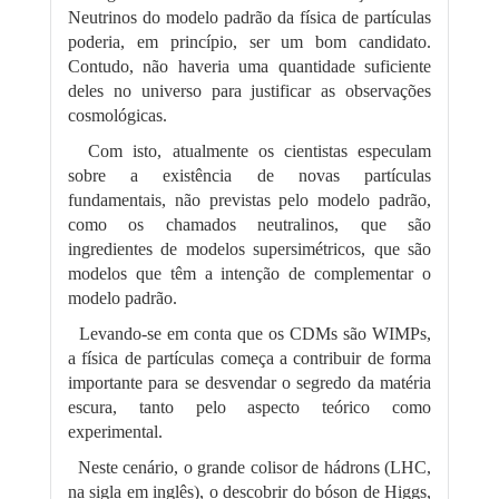
Neutrinos do modelo padrão da física de partículas
poderia, em princípio, ser um bom candidato.
Contudo, não haveria uma quantidade suficiente
deles no universo para justificar as observações
cosmológicas.
Com isto, atualmente os cientistas especulam
sobre a existência de novas partículas
fundamentais, não previstas pelo modelo padrão,
como os chamados neutralinos, que são
ingredientes de modelos supersimétricos, que são
modelos que têm a intenção de complementar o
modelo padrão.
Levando-se em conta que os CDMs são WIMPs,
a física de partículas começa a contribuir de forma
importante para se desvendar o segredo da matéria
escura, tanto pelo aspecto teórico como
experimental.
Neste cenário, o grande colisor de hádrons (LHC,
na sigla em inglês), o descobrir do bóson de Higgs,